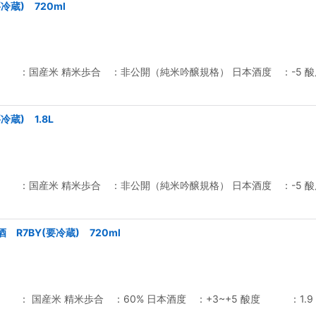
冷蔵) 720ml
 ：国産米 精米歩合 ：非公開（純米吟醸規格） 日本酒度 ：-5 酸
蔵) 1.8L
 ：国産米 精米歩合 ：非公開（純米吟醸規格） 日本酒度 ：-5 酸
7BY(要冷蔵) 720ml
： 国産米 精米歩合 ：60% 日本酒度 ：+3~+5 酸度 ：1.