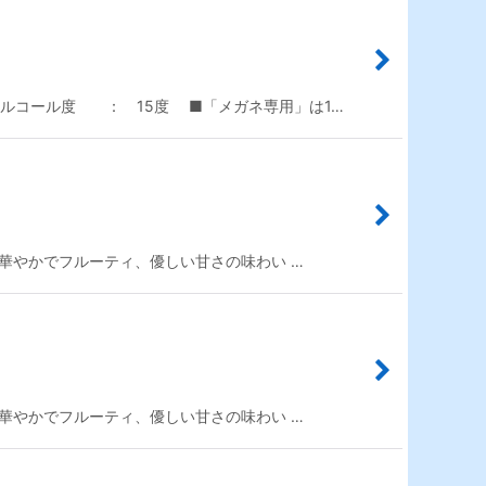
アルコール度 ： 15度 ■「メガネ専用」は1…
 華やかでフルーティ、優しい甘さの味わい …
 華やかでフルーティ、優しい甘さの味わい …