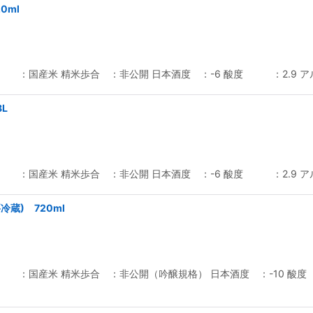
0ml
 ：国産米 精米歩合 ：非公開 日本酒度 ：-6 酸度 ：2.9 
L
 ：国産米 精米歩合 ：非公開 日本酒度 ：-6 酸度 ：2.9 
冷蔵) 720ml
 ：国産米 精米歩合 ：非公開（吟醸規格） 日本酒度 ：-10 酸度