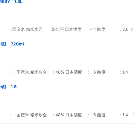
R6BY 1.8L
 ：国産米 精米歩合 ：非公開 日本酒度 ：-11 酸度 ：2.6 
蔵) 720ml
 ： 国産米 精米歩合 ：48% 日本酒度 ： -6 酸度 ：1.4
) 1.8L
 ： 国産米 精米歩合 ：48% 日本酒度 ： -6 酸度 ：1.4