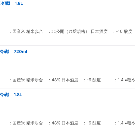
蔵) 1.8L
 ：国産米 精米歩合 ：非公開（吟醸規格） 日本酒度 ：-10 酸度
蔵) 720ml
 ：国産米 精米歩合 ：48% 日本酒度 ：-6 酸度 ：1.4 ▪️
蔵) 1.8L
 ：国産米 精米歩合 ：48% 日本酒度 ：-6 酸度 ：1.4 ▪️