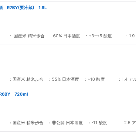
7BY(要冷蔵) 1.8L
： 国産米 精米歩合 ：60% 日本酒度 ：+3~+5 酸度 ：1.
 ：国産米 精米歩合 ：55% 日本酒度 ：+10 酸度 ：1.4 
R6BY 720ml
 ：国産米 精米歩合 ：非公開 日本酒度 ：-11 酸度 ：2.6 