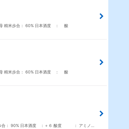
 精米歩合： 60% 日本酒度 ： 酸
 精米歩合： 60% 日本酒度 ： 酸
合： 90% 日本酒度 ：＋６ 酸度 ： アミノ…