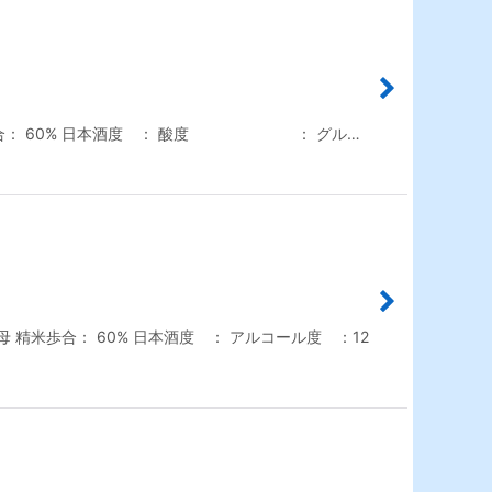
米歩合： 60% 日本酒度 ： 酸度 ： グル…
精米歩合： 60% 日本酒度 ： アルコール度 ：12