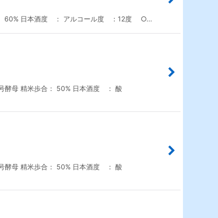
60% 日本酒度 ： アルコール度 ：12度 ○…
母 精米歩合： 50% 日本酒度 ： 酸
母 精米歩合： 50% 日本酒度 ： 酸