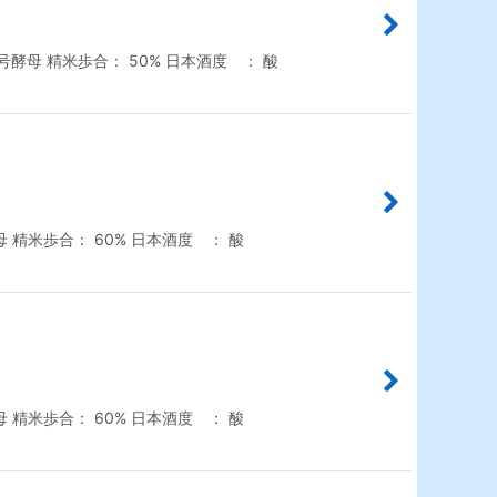
母 精米歩合： 50% 日本酒度 ： 酸
精米歩合： 60% 日本酒度 ： 酸
精米歩合： 60% 日本酒度 ： 酸