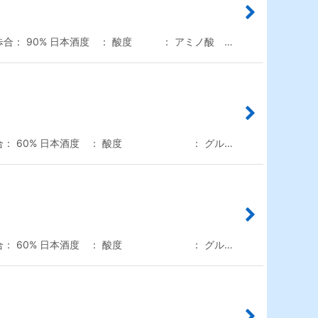
合： 90% 日本酒度 ： 酸度 ： アミノ酸 …
米歩合： 60% 日本酒度 ： 酸度 ： グル…
米歩合： 60% 日本酒度 ： 酸度 ： グル…