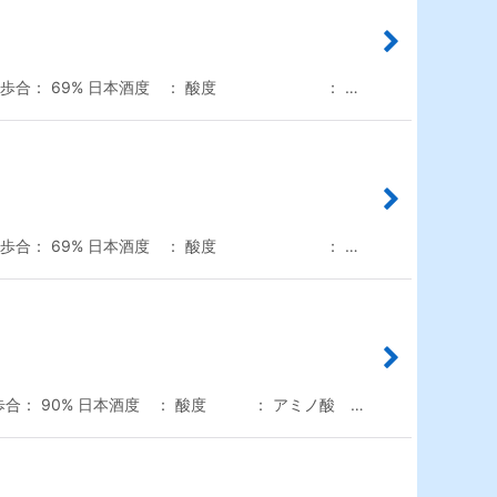
 精米歩合： 69% 日本酒度 ： 酸度 ： …
 精米歩合： 69% 日本酒度 ： 酸度 ： …
合： 90% 日本酒度 ： 酸度 ： アミノ酸 …