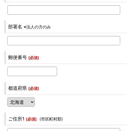
部署名
※法人の方のみ
郵便番号
[
必須
]
都道府県
[
必須
]
ご住所1
(市区町村郡)
[
必須
]