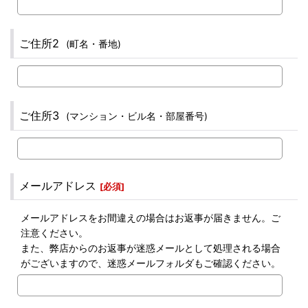
ご住所2
(町名・番地)
ご住所3
(マンション・ビル名・部屋番号)
メールアドレス
[
必須
]
メールアドレスをお間違えの場合はお返事が届きません。ご
注意ください。
また、弊店からのお返事が迷惑メールとして処理される場合
がございますので、迷惑メールフォルダもご確認ください。