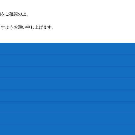
額をご確認の上、
ますようお願い申し上げます。