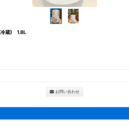
蔵) 1.8L
お問い合わせ