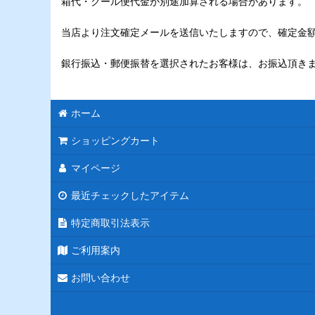
箱代・クール便代金が別途加算される場合があります。
当店より注文確定メールを送信いたしますので、確定金
銀行振込・郵便振替を選択されたお客様は、お振込頂き
ホーム
ショッピングカート
マイページ
最近チェックしたアイテム
特定商取引法表示
ご利用案内
お問い合わせ