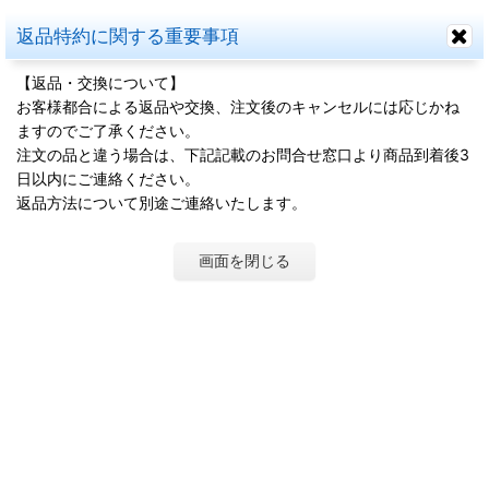
返品特約に関する重要事項
【返品・交換について】
お客様都合による返品や交換、注文後のキャンセルには応じかね
ますのでご了承ください。
注文の品と違う場合は、下記記載のお問合せ窓口より商品到着後3
日以内にご連絡ください。
返品方法について別途ご連絡いたします。
画面を閉じる