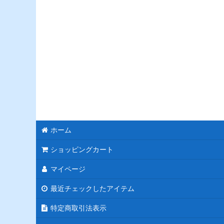
ホーム
ショッピングカート
マイページ
最近チェックしたアイテム
特定商取引法表示