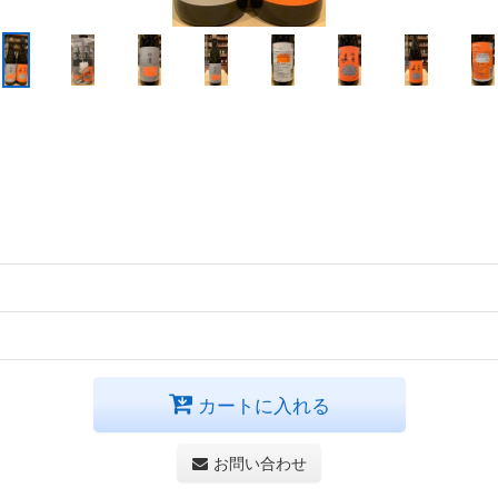
カートに入れる
お問い合わせ