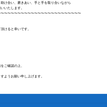
、助け合い、磨きあい、手と手を取り合いながら
願いいたします。
〜〜〜〜〜〜〜〜〜〜〜〜〜〜〜〜〜〜〜〜〜〜〜〜〜
頂けると幸いです。
額をご確認の上、
ますようお願い申し上げます。