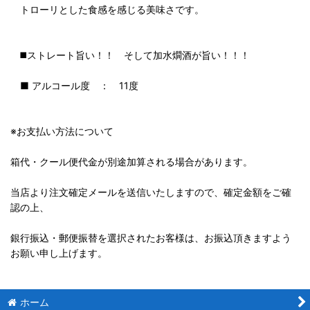
トローリとした食感を感じる美味さです。
◼️ストレート旨い！！ そして加水燗酒が旨い！！！
■ アルコール度 ： 11度
※お支払い方法について
箱代・クール便代金が別途加算される場合があります。
当店より注文確定メールを送信いたしますので、確定金額をご確
認の上、
銀行振込・郵便振替を選択されたお客様は、お振込頂きますよう
お願い申し上げます。
ホーム