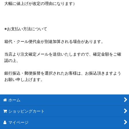
大幅に値上げが改定の理由になります）
※お支払い方法について
箱代・クール便代金が別途加算される場合があります。
当店より注文確定メールを送信いたしますので、確定金額をご確
認の上、
銀行振込・郵便振替を選択されたお客様は、お振込頂きますよう
お願い申し上げます。
ホーム
ショッピングカート
マイページ