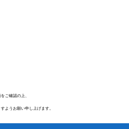
額をご確認の上、
ますようお願い申し上げます。