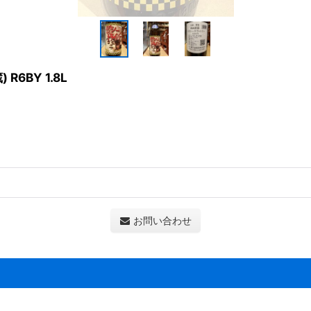
6BY 1.8L
お問い合わせ