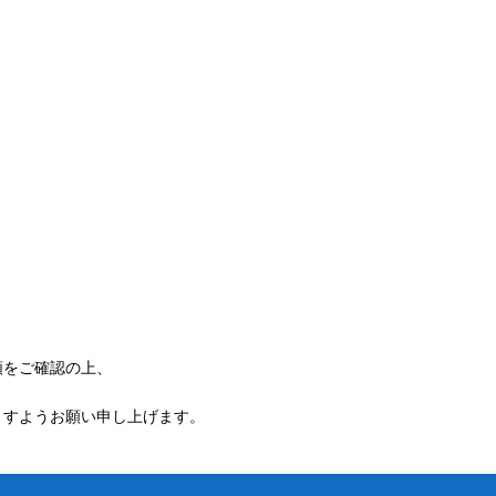
額をご確認の上、
ますようお願い申し上げます。