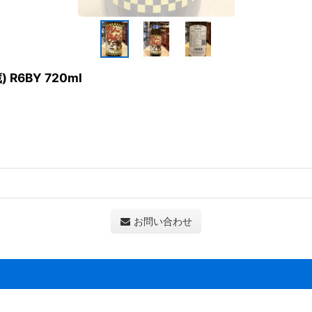
R6BY 720ml
お問い合わせ