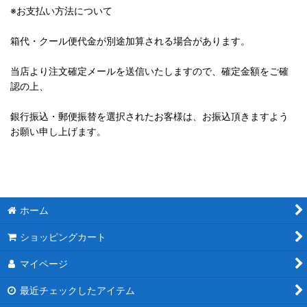
※お支払い方法について
箱代・クール便代金が別途加算される場合があります。
当店より注文確定メールを送信いたしますので、確定金額をご確
認の上、
銀行振込・郵便振替を選択されたお客様は、お振込頂きますよう
お願い申し上げます。
ホーム
ショッピングカート
マイページ
最近チェックしたアイテム