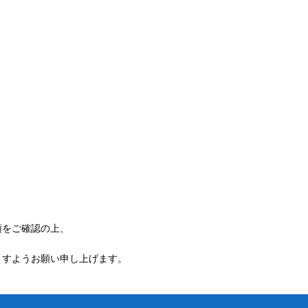
額をご確認の上、
ますようお願い申し上げます。