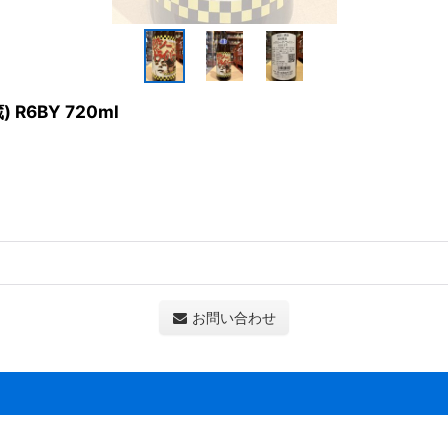
R6BY 720ml
お問い合わせ