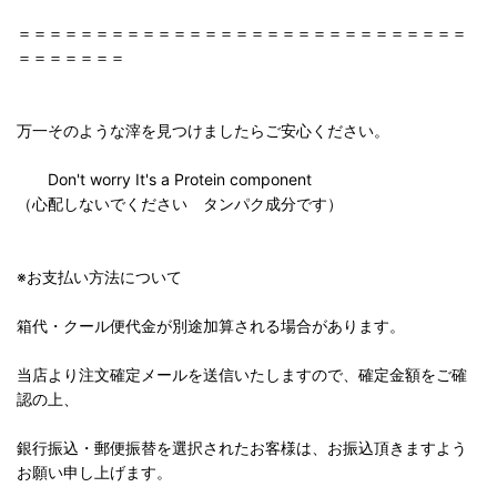
＝＝＝＝＝＝＝＝＝＝＝＝＝＝＝＝＝＝＝＝＝＝＝＝＝＝＝＝＝
＝＝＝＝＝＝＝
万一そのような滓を見つけましたらご安心ください。
Don't worry It's a Protein component
（心配しないでください タンパク成分です）
※お支払い方法について
箱代・クール便代金が別途加算される場合があります。
当店より注文確定メールを送信いたしますので、確定金額をご確
認の上、
銀行振込・郵便振替を選択されたお客様は、お振込頂きますよう
お願い申し上げます。