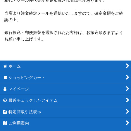
箱代・クール便代金が別途加算される場合があります。
当店より注文確定メールを送信いたしますので、確定金額をご確
認の上、
銀行振込・郵便振替を選択されたお客様は、お振込頂きますよう
お願い申し上げます。
ホーム
ショッピングカート
マイページ
最近チェックしたアイテム
特定商取引法表示
ご利用案内