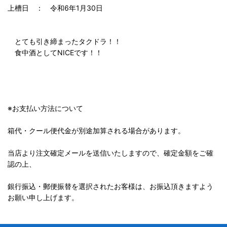
上槽日 ： 令和6年1月30日
とても引き締まったタクドラ！！
食中酒としてNICEです！！
※お支払い方法について
箱代・クール便代金が別途加算される場合があります。
当店より注文確定メールを送信いたしますので、確定金額をご確
認の上、
銀行振込・郵便振替を選択されたお客様は、お振込頂きますよう
お願い申し上げます。