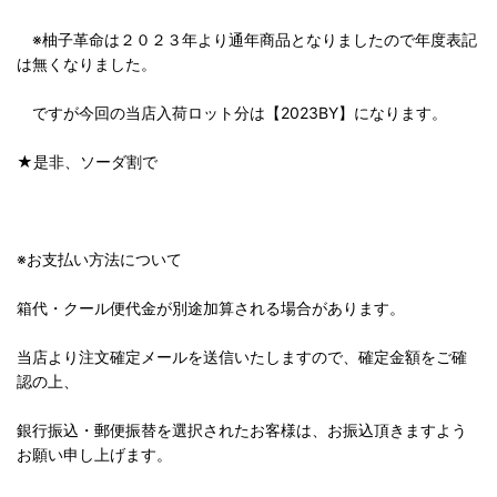
※柚子革命は２０２３年より通年商品となりましたので年度表記
は無くなりました。
ですが今回の当店入荷ロット分は【2023BY】になります。
★是非、ソーダ割で
※お支払い方法について
箱代・クール便代金が別途加算される場合があります。
当店より注文確定メールを送信いたしますので、確定金額をご確
認の上、
銀行振込・郵便振替を選択されたお客様は、お振込頂きますよう
お願い申し上げます。