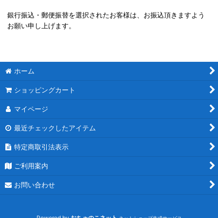
銀行振込・郵便振替を選択されたお客様は、お振込頂きますよう
お願い申し上げます。
ホーム
ショッピングカート
マイページ
最近チェックしたアイテム
特定商取引法表示
ご利用案内
お問い合わせ
Powered by
おちゃのこネット