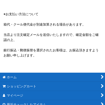
※お支払い方法について
箱代・クール便代金が別途加算される場合があります。
当店より注文確定メールを送信いたしますので、確定金額をご確
認の上、
銀行振込・郵便振替を選択されたお客様は、お振込頂きますよう
お願い申し上げます。
ホーム
ショッピングカート
マイページ
最近チェックしたアイテム