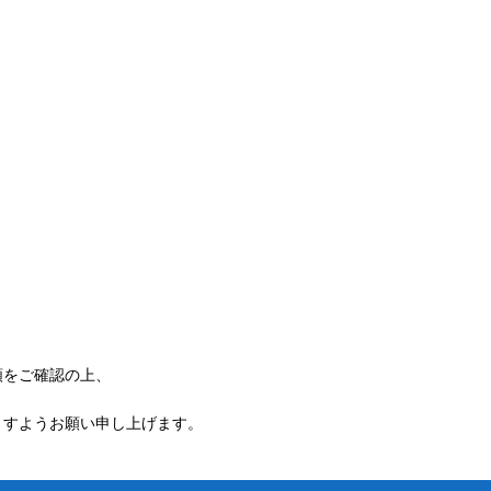
額をご確認の上、
ますようお願い申し上げます。