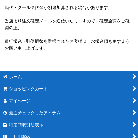
箱代・クール便代金が別途加算される場合があります。
当店より注文確定メールを送信いたしますので、確定金額をご確
認の上、
銀行振込・郵便振替を選択されたお客様は、お振込頂きますよう
お願い申し上げます。
ホーム
ショッピングカート
マイページ
最近チェックしたアイテム
特定商取引法表示
ご利用案内