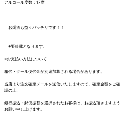
アルコール度数：17度
お燗酒も益々バッチリです！！
※要冷蔵となります。
※お支払い方法について
箱代・クール便代金が別途加算される場合があります。
当店より注文確定メールを送信いたしますので、確定金額をご確
認の上、
銀行振込・郵便振替を選択されたお客様は、お振込頂きますよう
お願い申し上げます。