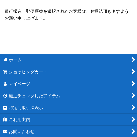
銀行振込・郵便振替を選択されたお客様は、お振込頂きますよう
お願い申し上げます。
ホーム
ショッピングカート
マイページ
最近チェックしたアイテム
特定商取引法表示
ご利用案内
お問い合わせ