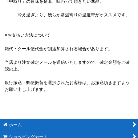
「中取り」の旨味を是非、味わって頂きたい逸品。
冷え過ぎより、幾らか常温寄りの温度帯がオススメです。
※お支払い方法について
箱代・クール便代金が別途加算される場合があります。
当店より注文確定メールを送信いたしますので、確定金額をご確
認の上、
銀行振込・郵便振替を選択されたお客様は、お振込頂きますよう
お願い申し上げます。
ホーム
ショッピングカート