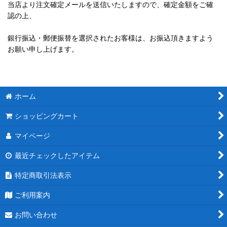
当店より注文確定メールを送信いたしますので、確定金額をご確
認の上、
銀行振込・郵便振替を選択されたお客様は、お振込頂きますよう
お願い申し上げます。
ホーム
ショッピングカート
マイページ
最近チェックしたアイテム
特定商取引法表示
ご利用案内
お問い合わせ