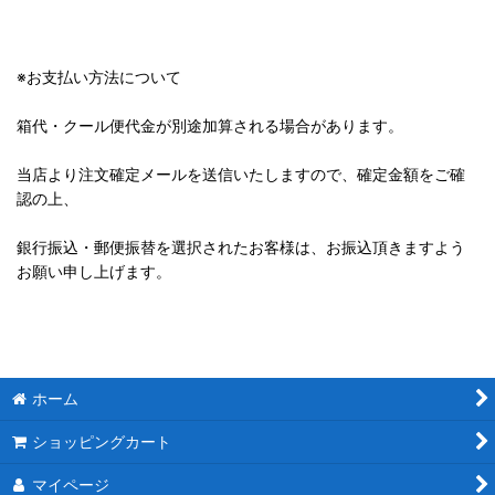
※お支払い方法について
箱代・クール便代金が別途加算される場合があります。
当店より注文確定メールを送信いたしますので、確定金額をご確
認の上、
銀行振込・郵便振替を選択されたお客様は、お振込頂きますよう
お願い申し上げます。
ホーム
ショッピングカート
マイページ