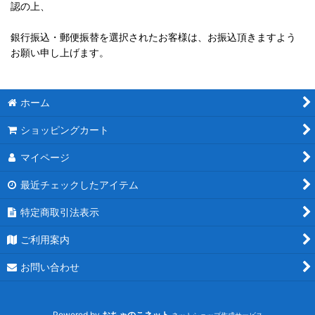
認の上、
銀行振込・郵便振替を選択されたお客様は、お振込頂きますよう
お願い申し上げます。
ホーム
ショッピングカート
マイページ
最近チェックしたアイテム
特定商取引法表示
ご利用案内
お問い合わせ
Powered by
おちゃのこネット