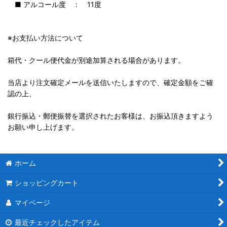
■ アルコール度 ： 11度
※お支払い方法について
箱代・クール便代金が別途加算される場合があります。
当店より注文確定メールを送信いたしますので、確定金額をご確
認の上、
銀行振込・郵便振替を選択されたお客様は、お振込頂きますよう
お願い申し上げます。
ホーム
ショッピングカート
マイページ
最近チェックしたアイテム