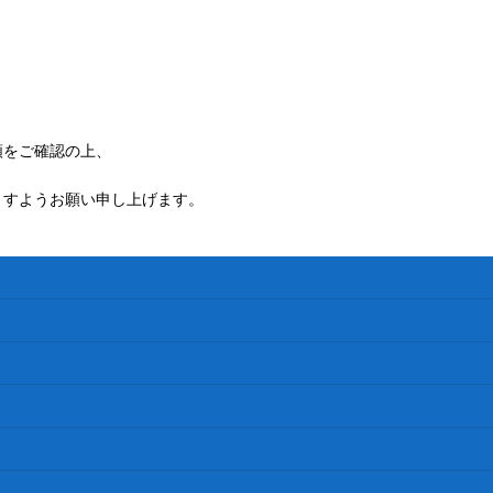
額をご確認の上、
ますようお願い申し上げます。