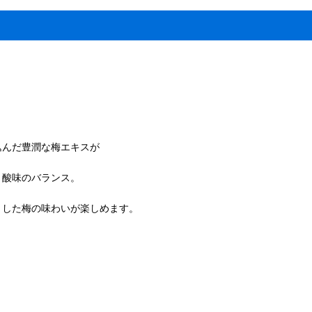
んだ豊潤な梅エキスが
酸味のバランス。
した梅の味わいが楽しめます。