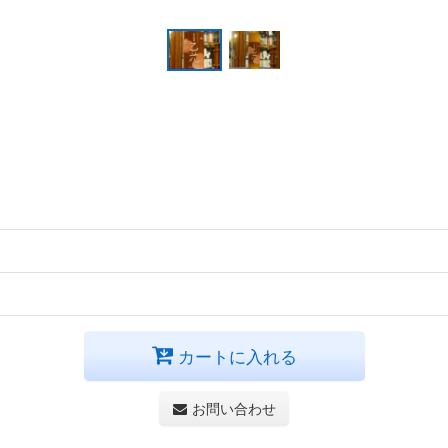
カートに入れる
お問い合わせ