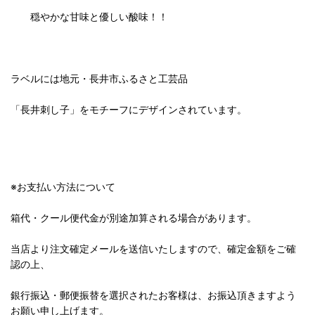
穏やかな甘味と優しい酸味！！
ラベルには地元・長井市ふるさと工芸品
「長井刺し子」をモチーフにデザインされています。
※お支払い方法について
箱代・クール便代金が別途加算される場合があります。
当店より注文確定メールを送信いたしますので、確定金額をご確
認の上、
銀行振込・郵便振替を選択されたお客様は、お振込頂きますよう
お願い申し上げます。