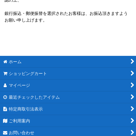
銀行振込・郵便振替を選択されたお客様は、お振込頂きますよう
お願い申し上げます。
ホーム
ショッピングカート
マイページ
最近チェックしたアイテム
特定商取引法表示
ご利用案内
お問い合わせ