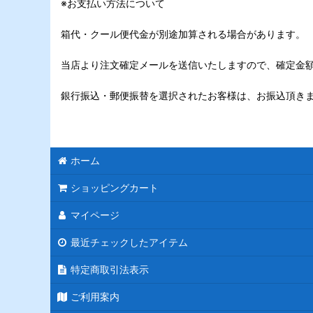
※お支払い方法について
箱代・クール便代金が別途加算される場合があります。
当店より注文確定メールを送信いたしますので、確定金
銀行振込・郵便振替を選択されたお客様は、お振込頂き
ホーム
ショッピングカート
マイページ
最近チェックしたアイテム
特定商取引法表示
ご利用案内