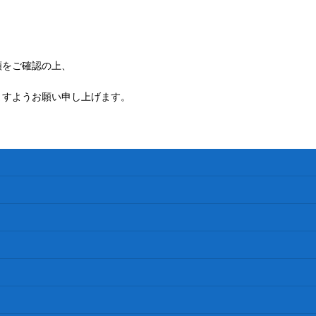
額をご確認の上、
ますようお願い申し上げます。