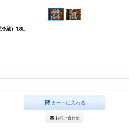
蔵）1.8L
カートに入れる
お問い合わせ