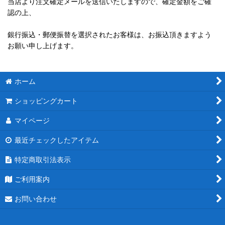
当店より注文確定メールを送信いたしますので、確定金額をご確
認の上、
銀行振込・郵便振替を選択されたお客様は、お振込頂きますよう
お願い申し上げます。
ホーム
ショッピングカート
マイページ
最近チェックしたアイテム
特定商取引法表示
ご利用案内
お問い合わせ