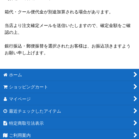
箱代・クール便代金が別途加算される場合があります。
当店より注文確定メールを送信いたしますので、確定金額をご確
認の上、
銀行振込・郵便振替を選択されたお客様は、お振込頂きますよう
お願い申し上げます。
ホーム
ショッピングカート
マイページ
最近チェックしたアイテム
特定商取引法表示
ご利用案内