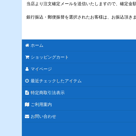
当店より注文確定メールを送信いたしますので、確定金
銀行振込・郵便振替を選択されたお客様は、お振込頂き
ホーム
ショッピングカート
マイページ
最近チェックしたアイテム
特定商取引法表示
ご利用案内
お問い合わせ