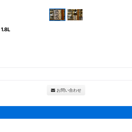
.8L
お問い合わせ