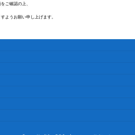
額をご確認の上、
ますようお願い申し上げます。