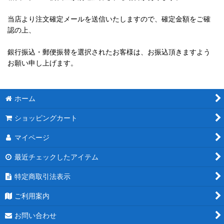
当店より注文確定メールを送信いたしますので、確定金額をご確
認の上、
銀行振込・郵便振替を選択されたお客様は、お振込頂きますよう
お願い申し上げます。
ホーム
ショッピングカート
マイページ
最近チェックしたアイテム
特定商取引法表示
ご利用案内
お問い合わせ