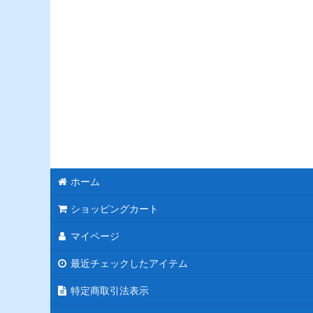
ホーム
ショッピングカート
マイページ
最近チェックしたアイテム
特定商取引法表示