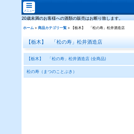
メニュー
20歳未満のお客様への酒類の販売はお断り致します。
ホーム
>
商品カテゴリ一覧
>
【栃木】 「松の寿」松井酒造店
【栃木】 「松の寿」松井酒造店
【栃木】 「松の寿」松井酒造店 (全商品)
松の寿（まつのことぶき）