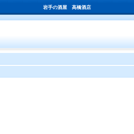
岩手の酒屋 高橋酒店