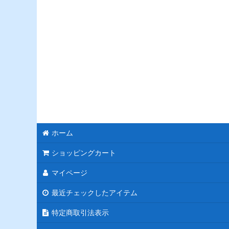
ホーム
ショッピングカート
マイページ
最近チェックしたアイテム
特定商取引法表示