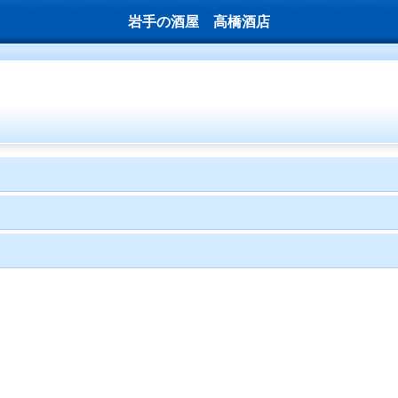
岩手の酒屋 高橋酒店