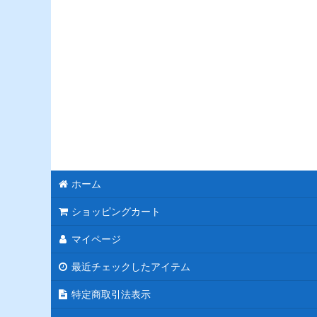
ホーム
ショッピングカート
マイページ
最近チェックしたアイテム
特定商取引法表示