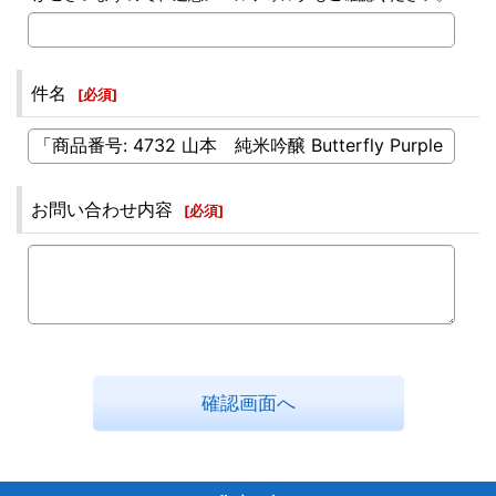
件名
[
必須
]
お問い合わせ内容
[
必須
]
確認画面へ