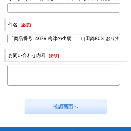
件名
[
必須
]
お問い合わせ内容
[
必須
]
確認画面へ