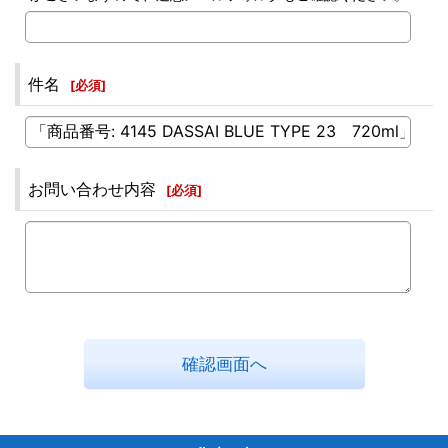
件名
[
必須
]
お問い合わせ内容
[
必須
]
確認画面へ