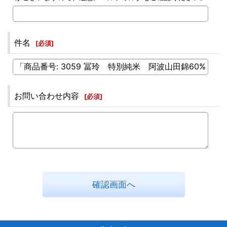
件名
[
必須
]
お問い合わせ内容
[
必須
]
確認画面へ