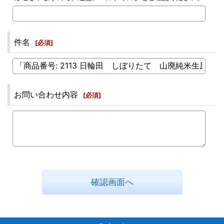
件名
[
必須
]
お問い合わせ内容
[
必須
]
確認画面へ