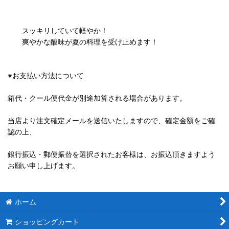
スッキリしていて軽やか！
爽やかな酸味が夏の料理を受け止めます！
※お支払い方法について
箱代・クール便代金が別途加算される場合があります。
当店より注文確定メールを送信いたしますので、確定金額をご確
認の上、
銀行振込・郵便振替を選択されたお客様は、お振込頂きますよう
お願い申し上げます。
ホーム
ショッピングカート