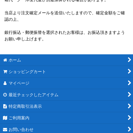
当店より注文確定メールを送信いたしますので、確定金額をご確
認の上、
銀行振込・郵便振替を選択されたお客様は、お振込頂きますよう
お願い申し上げます。
ホーム
ショッピングカート
マイページ
最近チェックしたアイテム
特定商取引法表示
ご利用案内
お問い合わせ