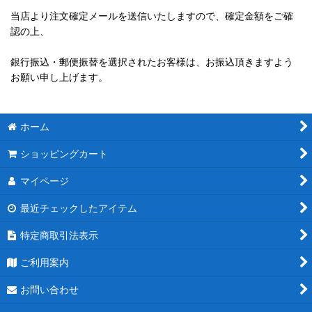
当店より注文確定メールを送信いたしますので、確定金額をご確
認の上、
銀行振込・郵便振替を選択されたお客様は、お振込頂きますよう
お願い申し上げます。
ホーム
ショッピングカート
マイページ
最近チェックしたアイテム
特定商取引法表示
ご利用案内
お問い合わせ